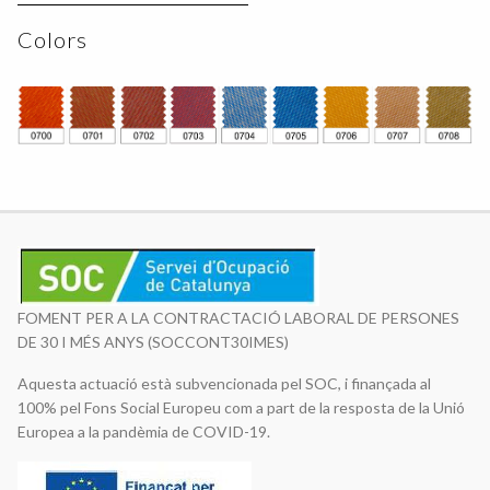
Colors
FOMENT PER A LA CONTRACTACIÓ LABORAL DE PERSONES
DE 30 I MÉS ANYS (SOCCONT30IMES)
Aquesta actuació està subvencionada pel SOC, i finançada al
100% pel Fons Social Europeu com a part de la resposta de la Unió
Europea a la pandèmia de COVID-19.