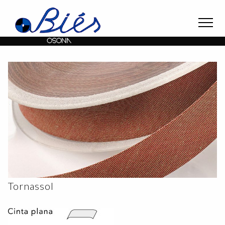
Tornassol