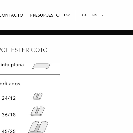
CONTACTO
PRESUPUESTO
ESP
CAT
ENG
FR
POLIÈSTER COTÓ