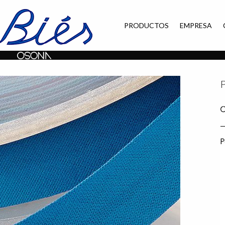
PRODUCTOS
EMPRESA