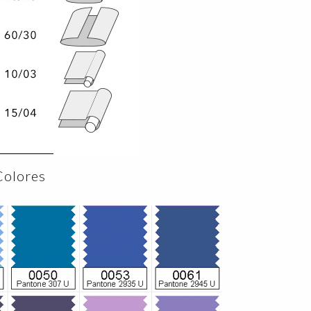
Colores