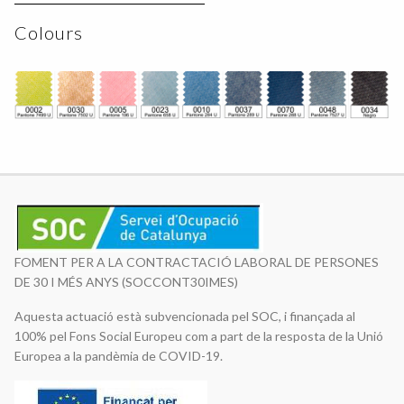
Colours
FOMENT PER A LA CONTRACTACIÓ LABORAL DE PERSONES
DE 30 I MÉS ANYS (SOCCONT30IMES)
Aquesta actuació està subvencionada pel SOC, i finançada al
100% pel Fons Social Europeu com a part de la resposta de la Unió
Europea a la pandèmia de COVID-19.