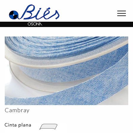
Cambray